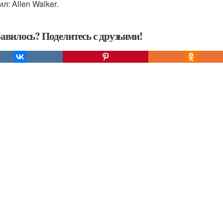
л: Allen Walker.
авилось? Поделитесь с друзьями!