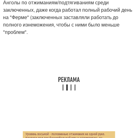
Анголы по отжиманиям/подтягиваниям среди
заключенных, даже когда работал полный рабочий день
на "Ферме" (заключенных заставляли работать до
полного изнеможения, чтобы с ними было меньше
"проблем".