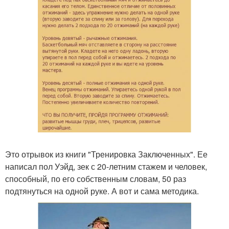
Это отрывок из книги "Тренировка Заключенных". Ее
написал пол Уэйд, зек с 20-летним стажем и человек,
способный, по его собственным словам, 50 раз
подтянуться на одной руке. А вот и сама методика.