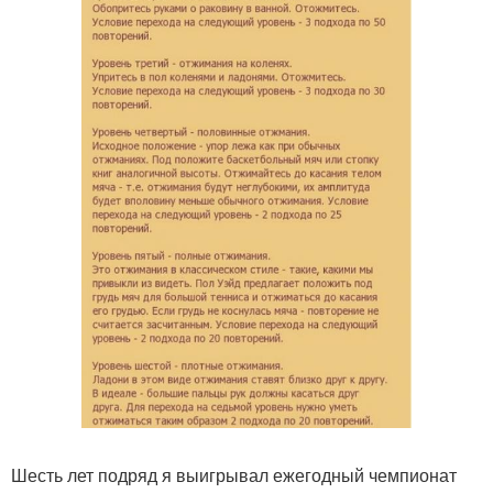
Шесть лет подряд я выигрывал ежегодный чемпионат