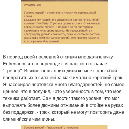
В период моей последней отсидки мне дали кличку
Entrenador, что в переводе с испанского означает
"Тренер". Всякие юнцы приходили ко мне с просьбой
превратить их в силачей за максимально короткий срок.
Я насобирал чертовски много благодарностей, но самое
ценное, что я получил, - это уверенность в том, что моя
техника работает. Сам я достиг такого уровня, что мог
выполнять более дюжины отжиманий в стойке на руках
без поддержки, - трюк, который не могут повторить даже
олимпийские чемпионы.