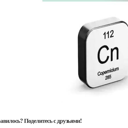
авилось? Поделитесь с друзьями!