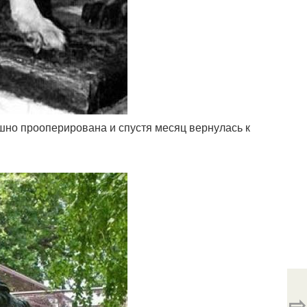
ешно прооперирована и спустя месяц вернулась к
⇨