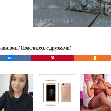
авилось? Поделитесь с друзьями!