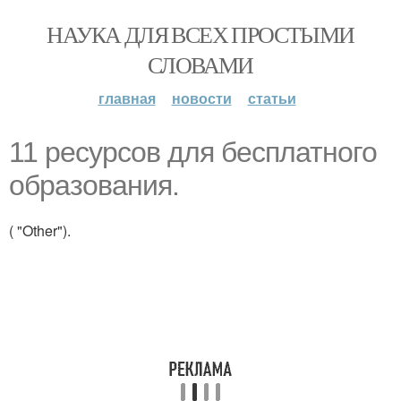
НАУКА ДЛЯ ВСЕХ ПРОСТЫМИ
СЛОВАМИ
главная
новости
статьи
11 ресурсов для бесплатного
образования.
( "Other").