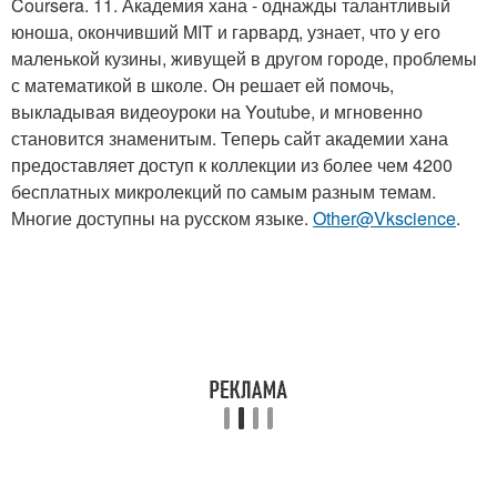
Coursera. 11. Академия хана - однажды талантливый
юноша, окончивший MIT и гарвард, узнает, что у его
маленькой кузины, живущей в другом городе, проблемы
с математикой в школе. Он решает ей помочь,
выкладывая видеоуроки на Youtube, и мгновенно
становится знаменитым. Теперь сайт академии хана
предоставляет доступ к коллекции из более чем 4200
бесплатных микролекций по самым разным темам.
Многие доступны на русском языке.
Other@Vkscience
.