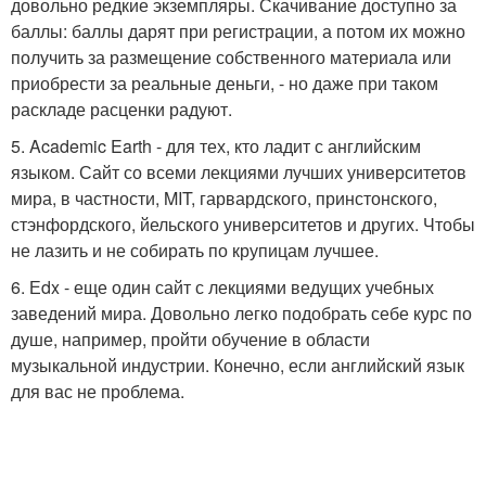
довольно редкие экземпляры. Скачивание доступно за
баллы: баллы дарят при регистрации, а потом их можно
получить за размещение собственного материала или
приобрести за реальные деньги, - но даже при таком
раскладе расценки радуют.
5. Academic Earth - для тех, кто ладит с английским
языком. Сайт со всеми лекциями лучших университетов
мира, в частности, MIT, гарвардского, принстонского,
стэнфордского, йельского университетов и других. Чтобы
не лазить и не собирать по крупицам лучшее.
6. Еdx - еще один сайт с лекциями ведущих учебных
заведений мира. Довольно легко подобрать себе курс по
душе, например, пройти обучение в области
музыкальной индустрии. Конечно, если английский язык
для вас не проблема.