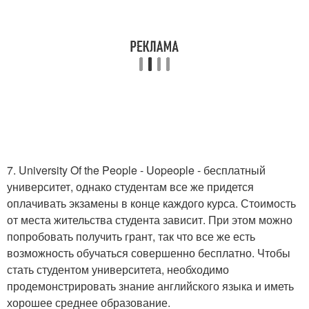
7. University Of the People - Uopeople - бесплатный
университет, однако студентам все же придется
оплачивать экзамены в конце каждого курса. Стоимость
от места жительства студента зависит. При этом можно
попробовать получить грант, так что все же есть
возможность обучаться совершенно бесплатно. Чтобы
стать студентом университета, необходимо
продемонстрировать знание английского языка и иметь
хорошее среднее образование.