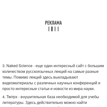
3. Naked Science - еще один интересный сайт с большим
количеством русскоязычных лекций на самые разные
темы. Помимо лекций здесь выкладывают
видеоматериалы с различных научных конференций и
просто интересные статьи и новости из мира науки.
4. Twirpx - внушительная база необходимой для учебы
литературы. Здесь действительно можно найти