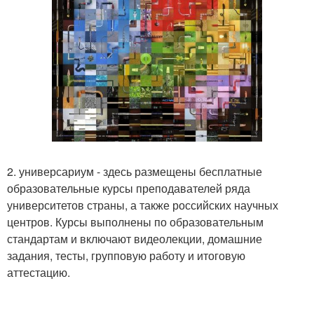
2. универсариум - здесь размещены бесплатные
образовательные курсы преподавателей ряда
университетов страны, а также российских научных
центров. Курсы выполнены по образовательным
стандартам и включают видеолекции, домашние
задания, тесты, групповую работу и итоговую
аттестацию.