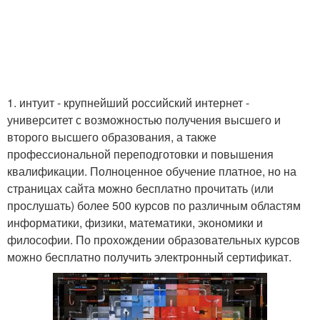
1. интуит - крупнейший российский интернет -
университет с возможностью получения высшего и
второго высшего образования, а также
профессиональной переподготовки и повышения
квалификации. Полноценное обучение платное, но на
страницах сайта можно бесплатно прочитать (или
прослушать) более 500 курсов по различным областям
информатики, физики, математики, экономики и
философии. По прохождении образовательных курсов
можно бесплатно получить электронный сертификат.