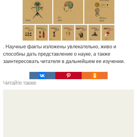
. Научные факты изложены увлекательно, живо и
способны дать представление о науке, а также
заинтересовать читателя в дальнейшем ее изучении.
Читайте также