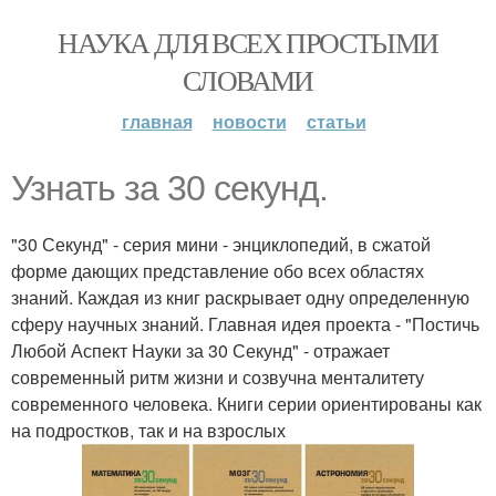
НАУКА ДЛЯ ВСЕХ ПРОСТЫМИ
СЛОВАМИ
главная
новости
статьи
Узнать за 30 секунд.
"30 Секунд" - серия мини - энциклопедий, в сжатой
форме дающих представление обо всех областях
знаний. Каждая из книг раскрывает одну определенную
сферу научных знаний. Главная идея проекта - "Постичь
Любой Аспект Науки за 30 Секунд" - отражает
современный ритм жизни и созвучна менталитету
современного человека. Книги серии ориентированы как
на подростков, так и на взрослых