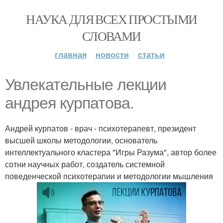
НАУКА ДЛЯ ВСЕХ ПРОСТЫМИ
СЛОВАМИ
главная
новости
статьи
Увлекательные лекции
андрея курпатова.
Андрей курпатов - врач - психотерапевт, президент
высшей школы методологии, основатель
интеллектуального кластера "Игры Разума", автор более
сотни научных работ, создатель системной
поведенческой психотерапии и методологии мышления