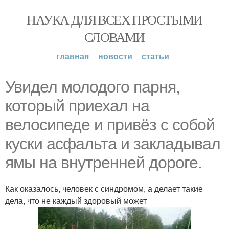
НАУКА ДЛЯ ВСЕХ ПРОСТЫМИ
СЛОВАМИ
главная
новости
статьи
Увидел молодого парня,
который приехал на
велосипеде и привёз с собой
куски асфальта и закладывал
ямы на внутренней дороге.
Как оказалось, человек с синдромом, а делает такие
дела, что не каждый здоровый может