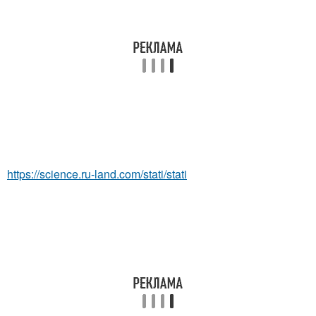
https://science.ru-land.com/stati/stati