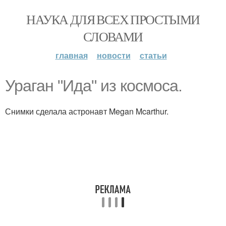
НАУКА ДЛЯ ВСЕХ ПРОСТЫМИ
СЛОВАМИ
главная
новости
статьи
Ураган "Ида" из космоса.
Снимки сделала астронавт Megan Mcarthur.