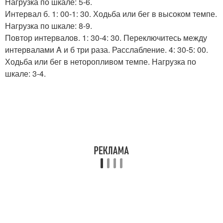
Нагрузка по шкале: 5-6.
Интервал б. 1: 00-1: 30. Ходьба или бег в высоком темпе.
Нагрузка по шкале: 8-9.
Повтор интервалов. 1: 30-4: 30. Переключитесь между
интервалами A и б три раза. Расслабление. 4: 30-5: 00.
Ходьба или бег в неторопливом темпе. Нагрузка по
шкале: 3-4.