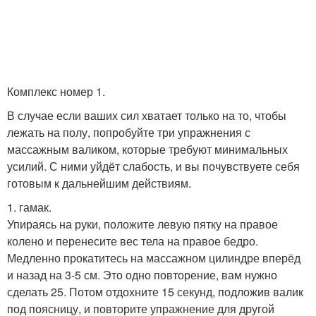
Комплекс номер 1.
В случае если ваших сил хватает только на то, чтобы
лежать на полу, попробуйте три упражнения с
массажным валиком, которые требуют минимальных
усилий. С ними уйдёт слабость, и вы почувствуете себя
готовым к дальнейшим действиям.
1. гамак.
Упираясь на руки, положите левую пятку на правое
колено и перенесите вес тела на правое бедро.
Медленно прокатитесь на массажном цилиндре вперёд
и назад на 3-5 см. Это одно повторение, вам нужно
сделать 25. Потом отдохните 15 секунд, подложив валик
под поясницу, и повторите упражнение для другой