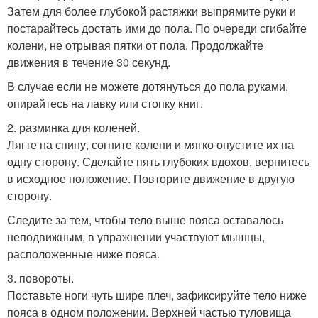
Затем для более глубокой растяжки выпрямите руки и
постарайтесь достать ими до пола. По очереди сгибайте
колени, не отрывая пятки от пола. Продолжайте
движения в течение 30 секунд.
В случае если не можете дотянуться до пола руками,
опирайтесь на лавку или стопку книг.
2. разминка для коленей.
Лягте на спину, согните колени и мягко опустите их на
одну сторону. Сделайте пять глубоких вдохов, вернитесь
в исходное положение. Повторите движение в другую
сторону.
Следите за тем, чтобы тело выше пояса оставалось
неподвижным, в упражнении участвуют мышцы,
расположенные ниже пояса.
3. повороты.
Поставьте ноги чуть шире плеч, зафиксируйте тело ниже
пояса в одном положении. Верхней частью туловища