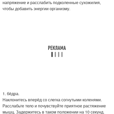
напряжение и расслабить подколенные сухожилия,
чтобы добавить энергии организму.
1. бёдра.
Наклонитесь вперёд со слегка согнутыми коленями.
Расслабьте тело и почувствуйте приятное растяжение
мышц. Задержитесь в таком положении на 10 секунд.