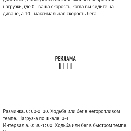
нагрузки, где 0 - ваша скорость, когда вы сидите на
диване, а 10 - максимальная скорость бега.
Разминка. 0: 00-0: 30. Ходьба или бег в неторопливом
темпе. Нагрузка по шкале: 3-4.
Интервал а. 0: 30-1: 00. Ходьба или бег в быстром темпе.