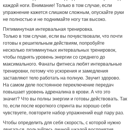
каждой ноги. Внимание! Только в том случае, если
упражнение кажется слишком сложным, опускайте руки
не полностью и не поднимайте ногу так высоко.
Пятиминутная интервальная тренировка.
Только в том случае, если вы почувствовали, что почти
готовы к решительным действиям, попробуйте
несколько пятиминутных интервальных тренировок,
чтобы поднять уровень энергии со среднего до
максимального. Фанаты фитнеса любят интервальные
тренировки, потому что ускорения и замедления
заставляют тело работать на полную. Звучит здорово.
На самом деле постоянное переключение передач
повышает уровень адреналина в крови. А что это
значит? Что вы полны энергии и готовы действовать. Так
то, если после короткого спринта вы хорошо себя
чувствуете, повторите набор упражнений ещё пару раз.
Чтобы определить для себя скорость, с которой нужно
двигаться, пользуйтесь личной шкалой восприятия