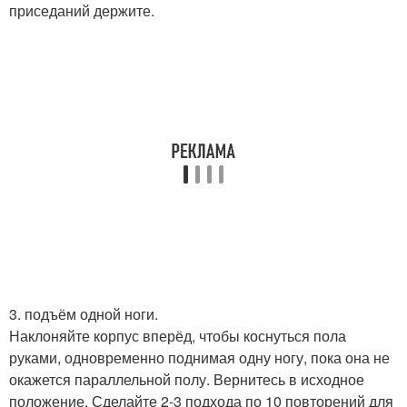
приседаний держите.
3. подъём одной ноги.
Наклоняйте корпус вперёд, чтобы коснуться пола
руками, одновременно поднимая одну ногу, пока она не
окажется параллельной полу. Вернитесь в исходное
положение. Сделайте 2-3 подхода по 10 повторений для