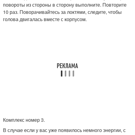
повороты из стороны в сторону выполните. Повторите
10 раз. Поворачивайтесь за локтями, следите, чтобы
голова двигалась вместе с корпусом.
Комплекс номер 3.
В случае если у вас уже появилось немного энергии, с