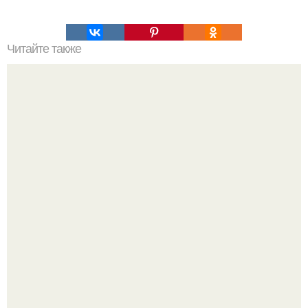
Читайте также
Путешествия во времени?