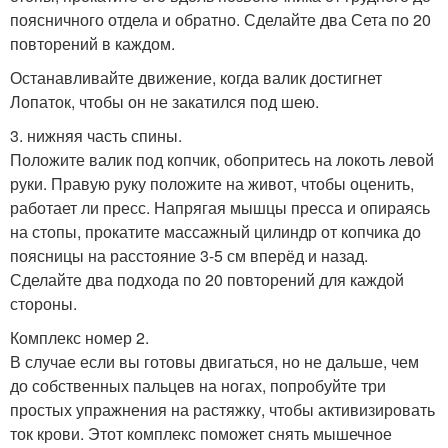
поясничного отдела и обратно. Сделайте два Сета по 20
повторений в каждом.
Останавливайте движение, когда валик достигнет
Лопаток, чтобы он не закатился под шею.
3. нижняя часть спины.
Положите валик под копчик, обопритесь на локоть левой
руки. Правую руку положите на живот, чтобы оценить,
работает ли пресс. Напрягая мышцы пресса и опираясь
на стопы, прокатите массажный цилиндр от копчика до
поясницы на расстояние 3-5 см вперёд и назад.
Сделайте два подхода по 20 повторений для каждой
стороны.
Комплекс номер 2.
В случае если вы готовы двигаться, но не дальше, чем
до собственных пальцев на ногах, попробуйте три
простых упражнения на растяжку, чтобы активизировать
ток крови. Этот комплекс поможет снять мышечное