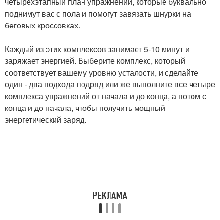
четырёхэтапный план упражнений, которые буквально
поднимут вас с пола и помогут завязать шнурки на
беговых кроссовках.
Каждый из этих комплексов занимает 5-10 минут и
заряжает энергией. Выберите комплекс, который
соответствует вашему уровню усталости, и сделайте
один - два подхода подряд или же выполните все четыре
комплекса упражнений от начала и до конца, а потом с
конца и до начала, чтобы получить мощный
энергетический заряд.