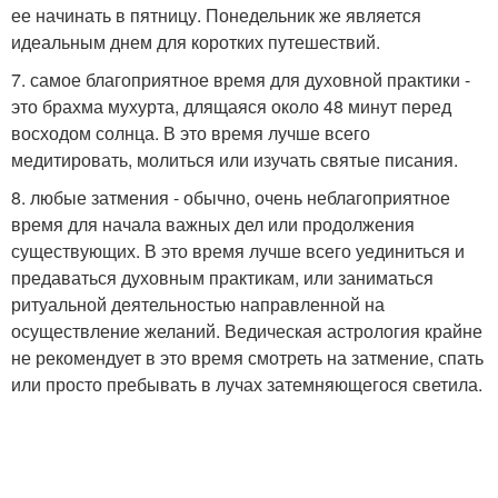
ее начинать в пятницу. Понедельник же является
идеальным днем для коротких путешествий.
7. самое благоприятное время для духовной практики -
это брахма мухурта, длящаяся около 48 минут перед
восходом солнца. В это время лучше всего
медитировать, молиться или изучать святые писания.
8. любые затмения - обычно, очень неблагоприятное
время для начала важных дел или продолжения
существующих. В это время лучше всего уединиться и
предаваться духовным практикам, или заниматься
ритуальной деятельностью направленной на
осуществление желаний. Ведическая астрология крайне
не рекомендует в это время смотреть на затмение, спать
или просто пребывать в лучах затемняющегося светила.