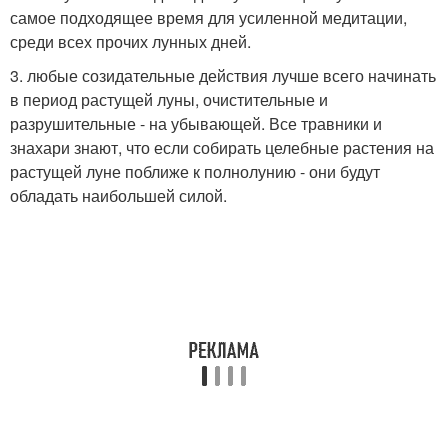
самое подходящее время для усиленной медитации,
среди всех прочих лунных дней.
3. любые созидательные действия лучше всего начинать
в период растущей луны, очистительные и
разрушительные - на убывающей. Все травники и
знахари знают, что если собирать целебные растения на
растущей луне поближе к полнолунию - они будут
обладать наибольшей силой.