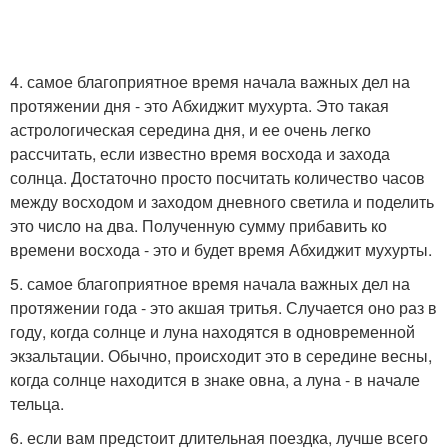
4. самое благоприятное время начала важных дел на
протяжении дня - это Абхиджит мухурта. Это такая
астрологическая середина дня, и ее очень легко
рассчитать, если известно время восхода и захода
солнца. Достаточно просто посчитать количество часов
между восходом и заходом дневного светила и поделить
это число на два. Полученную сумму прибавить ко
времени восхода - это и будет время Абхиджит мухурты.
5. самое благоприятное время начала важных дел на
протяжении года - это акшая тритья. Случается оно раз в
году, когда солнце и луна находятся в одновременной
экзальтации. Обычно, происходит это в середине весны,
когда солнце находится в знаке овна, а луна - в начале
тельца.
6. если вам предстоит длительная поездка, лучше всего