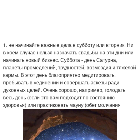
1. не начинайте важные дела в субботу или вторник. Ни
в коем случае нельзя назначать свадьбы на эти дни или
начинать новый бизнес. Суббота - день Сатурна,
планеты промедлений, трудностей, возмездия и тяжелой
кармы. В этот день благоприятно медитировать,
пребывать в уединении и совершать аскезы ради
духовных целей. Очень хорошо, например, голодать
весь день (если это вам подходит по состоянию
здоровья) или практиковать мауну (обет молчания