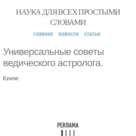
НАУКА ДЛЯ ВСЕХ ПРОСТЫМИ
СЛОВАМИ
главная
новости
статьи
Универсальные советы
ведического астролога.
Ezomir.