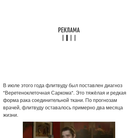
В июле этого года флитвуду был поставлен диагноз
"Веретеноклеточная Саркома". Это тяжёлая и редкая
форма рака соединительной ткани. По прогнозам
врачей, флитвуду оставалось примерно два месяца
жизни.