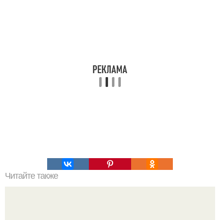
Читайте также