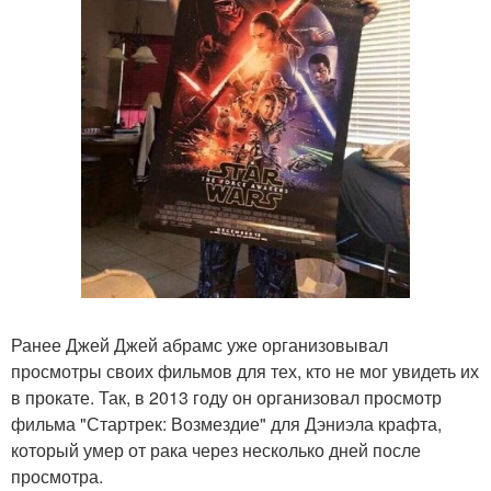
Ранее Джей Джей абрамс уже организовывал
просмотры своих фильмов для тех, кто не мог увидеть их
в прокате. Так, в 2013 году он организовал просмотр
фильма "Стартрек: Возмездие" для Дэниэла крафта,
который умер от рака через несколько дней после
просмотра.