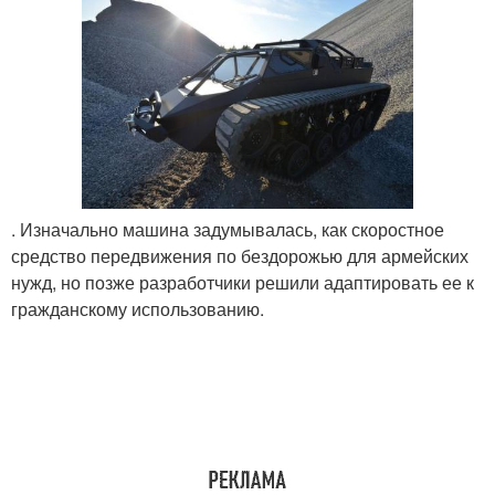
. Изначально машина задумывалась, как скоростное
средство передвижения по бездорожью для армейских
нужд, но позже разработчики решили адаптировать ее к
гражданскому использованию.