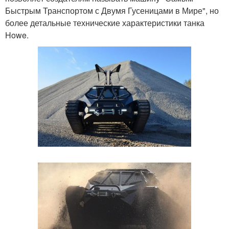
Быстрым Транспортом с Двумя Гусеницами в Мире", но
более детальные технические характеристики танка
Howe.