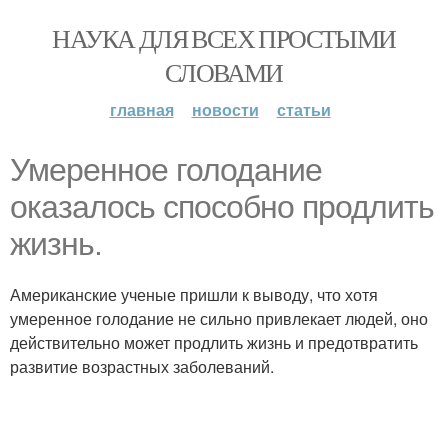
НАУКА ДЛЯ ВСЕХ ПРОСТЫМИ
СЛОВАМИ
главная
новости
статьи
Умеренное голодание
оказалось способно продлить
жизнь.
Американские ученые пришли к выводу, что хотя
умеренное голодание не сильно привлекает людей, оно
действительно может продлить жизнь и предотвратить
развитие возрастных заболеваний.