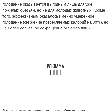
голодание оказывается выгодным лишь для уже
пожилых обезьян, но не для молодых животных. Кроме
того, эффективным оказалось именно умеренное
голодание (снижение потребляемых калорий на 30%), но
не более серьезное сокращение объемов пищи.
В результате сидящие на диете обезьяны жили