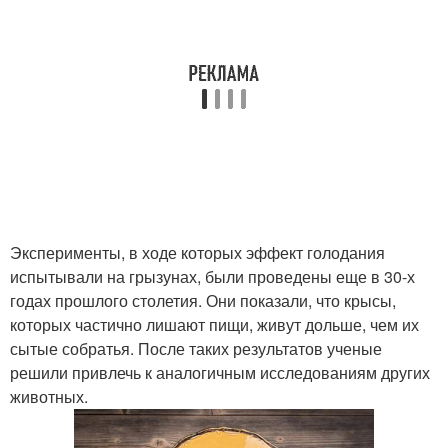
Эксперименты, в ходе которых эффект голодания
испытывали на грызунах, были проведены еще в 30-х
годах прошлого столетия. Они показали, что крысы,
которых частично лишают пищи, живут дольше, чем их
сытые собратья. После таких результатов ученые
решили привлечь к аналогичным исследованиям других
животных.