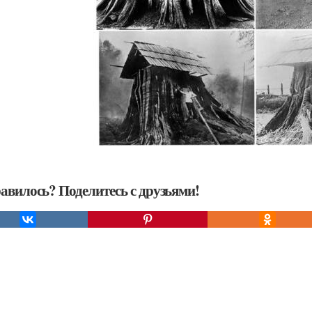
авилось? Поделитесь с друзьями!