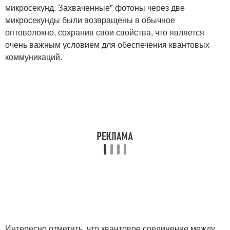
микросекунд. Захваченные" фотоны через две
микросекунды были возвращены в обычное
оптоволокно, сохранив свои свойства, что является
очень важным условием для обеспечения квантовых
коммуникаций.
Интересно отметить, что квантовое соединение между