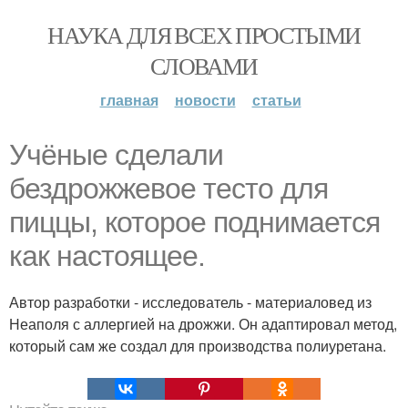
НАУКА ДЛЯ ВСЕХ ПРОСТЫМИ
СЛОВАМИ
главная
новости
статьи
Учёные сделали
бездрожжевое тесто для
пиццы, которое поднимается
как настоящее.
Автор разработки - исследователь - материаловед из
Неаполя с аллергией на дрожжи. Он адаптировал метод,
который сам же создал для производства полиуретана.