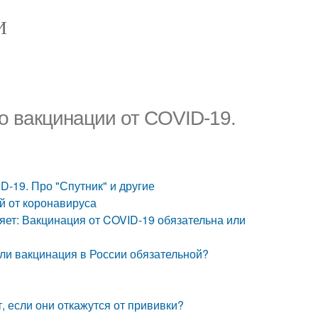
И
о вакцинации от COVID-19.
D-19. Про "Спутник" и другие
й от коронавируса
яет: Вакцинация от COVID-19 обязательна или
ли вакцинация в России обязательной?
, если они откажутся от прививки?