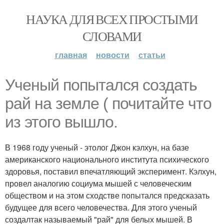
НАУКА ДЛЯ ВСЕХ ПРОСТЫМИ
СЛОВАМИ
главная
новости
статьи
Ученый попытался создать
рай на земле ( почитайте что
из этого вышло.
В 1968 году ученый - этолог Джон кэлхун, на базе
американского национального института психического
здоровья, поставил впечатляющий эксперимент. Кэлхун,
провел аналогию социума мышей с человеческим
обществом и на этом сходстве попытался предсказать
будущее для всего человечества. Для этого ученый
создалтак называемый "рай" для белых мышей. В