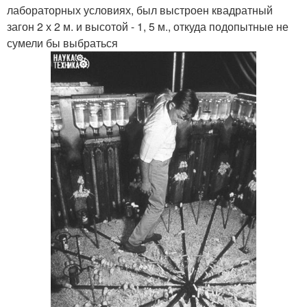
лабораторных условиях, был выстроен квадратный
загон 2 х 2 м. и высотой - 1, 5 м., откуда подопытные не
сумели бы выбраться