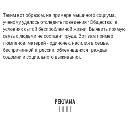
Таким вот образом, на примере мышиного социума,
ученому удалось отследить поведения "Общества" в
условиях сытой беспроблемной жизни. Выявить прямую
связь с людьми не составит труда. Вот вам пример
люмпенов, матерей - одиночек, насилия в семье,
беспричинной агрессии, обленившихся граждан,
содомии и социального выживания.