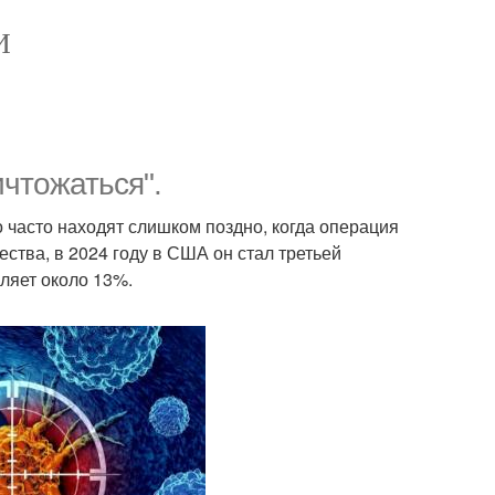
И
чтожаться".
 часто находят слишком поздно, когда операция
ства, в 2024 году в США он стал третьей
ляет около 13%.