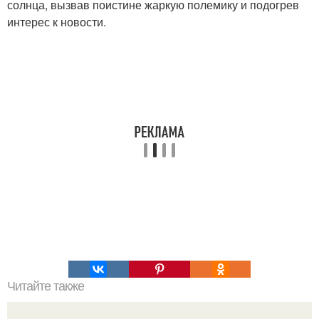
солнца, вызвав поистине жаркую полемику и подогрев
интерес к новости.
Читайте также