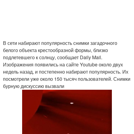
В сети набирают популярность снимки загадочного
белого объекта крестообразной формы, близко
подлетевшего к солнцу, сообщает Daily Mail.
Изображения появились на сайте Youtube около двух
недель назад, и постепенно набирают популярность. Их
посмотрели уже около 150 тысяч пользователей. Снимки
бурную дискуссию вызвали