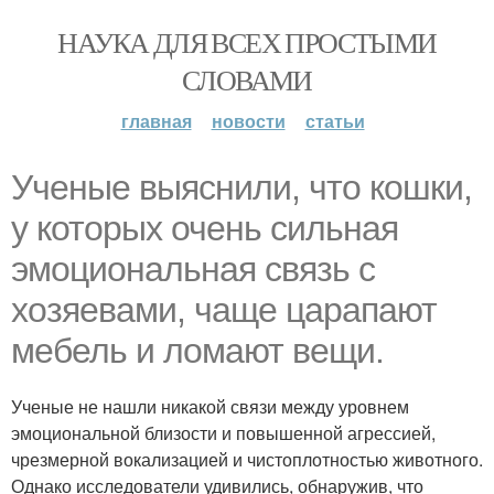
НАУКА ДЛЯ ВСЕХ ПРОСТЫМИ
СЛОВАМИ
главная
новости
статьи
Ученые выяснили, что кошки,
у которых очень сильная
эмоциональная связь с
хозяевами, чаще царапают
мебель и ломают вещи.
Ученые не нашли никакой связи между уровнем
эмоциональной близости и повышенной агрессией,
чрезмерной вокализацией и чистоплотностью животного.
Однако исследователи удивились, обнаружив, что