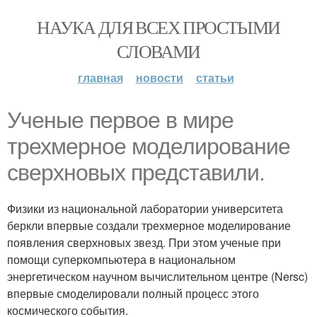
НАУКА ДЛЯ ВСЕХ ПРОСТЫМИ
СЛОВАМИ
главная
новости
статьи
Ученые первое в мире
трехмерное моделирование
сверхновых представили.
Физики из национальной лаборатории университета
беркли впервые создали трехмерное моделирование
появления сверхновых звезд. При этом ученые при
помощи суперкомпьютера в национальном
энергетическом научном вычислительном центре (Nersc)
впервые смоделировали полный процесс этого
космического события.