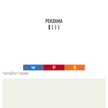
Читайте также