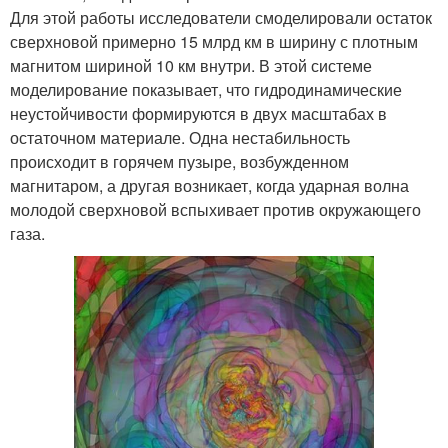
Для этой работы исследователи смоделировали остаток
сверхновой примерно 15 млрд км в ширину с плотным
магнитом шириной 10 км внутри. В этой системе
моделирование показывает, что гидродинамические
неустойчивости формируются в двух масштабах в
остаточном материале. Одна нестабильность
происходит в горячем пузыре, возбужденном
магнитаром, а другая возникает, когда ударная волна
молодой сверхновой вспыхивает против окружающего
газа.