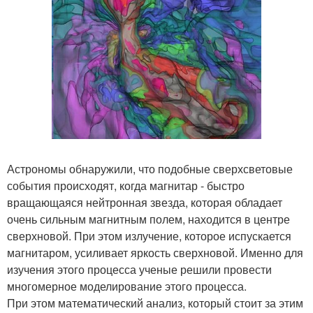
Астрономы обнаружили, что подобные сверхсветовые
события происходят, когда магнитар - быстро
вращающаяся нейтронная звезда, которая обладает
очень сильным магнитным полем, находится в центре
сверхновой. При этом излучение, которое испускается
магнитаром, усиливает яркость сверхновой. Именно для
изучения этого процесса ученые решили провести
многомерное моделирование этого процесса.
При этом математический анализ, который стоит за этим