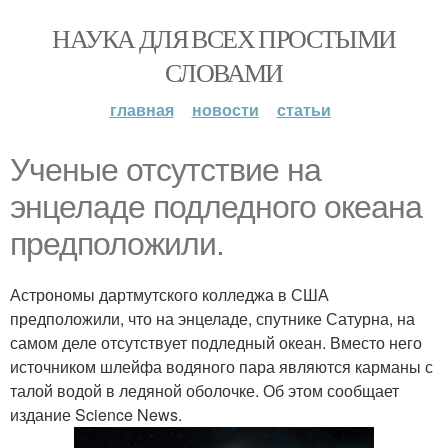
НАУКА ДЛЯ ВСЕХ ПРОСТЫМИ
СЛОВАМИ
главная
новости
статьи
Ученые отсутствие на
энцеладе подледного океана
предположили.
Астрономы дартмутского колледжа в США
предположили, что на энцеладе, спутнике Сатурна, на
самом деле отсутствует подледный океан. Вместо него
источником шлейфа водяного пара являются карманы с
талой водой в ледяной оболочке. Об этом сообщает
издание Science News.