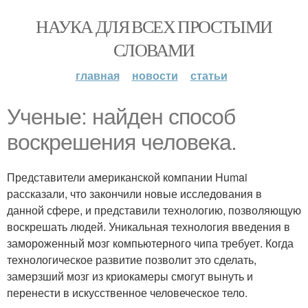
НАУКА ДЛЯ ВСЕХ ПРОСТЫМИ
СЛОВАМИ
главная
новости
статьи
Ученые: найден способ
воскрешения человека.
Представители американской компании Humai
рассказали, что закончили новые исследования в
данной сфере, и представили технологию, позволяющую
воскрешать людей. Уникальная технология введения в
замороженный мозг компьютерного чипа требует. Когда
технологическое развитие позволит это сделать,
замерзший мозг из криокамеры смогут вынуть и
перенести в искусственное человеческое тело.