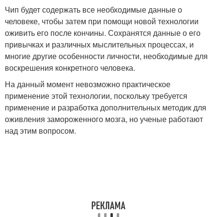
Чип будет содержать все необходимые данные о
человеке, чтобы затем при помощи новой технологии
оживить его после кончины. Сохранятся данные о его
привычках и различных мыслительных процессах, и
многие другие особенности личности, необходимые для
воскрешения конкретного человека.
На данный момент невозможно практическое
применение этой технологии, поскольку требуется
применение и разработка дополнительных методик для
оживления замороженного мозга, но ученые работают
над этим вопросом.