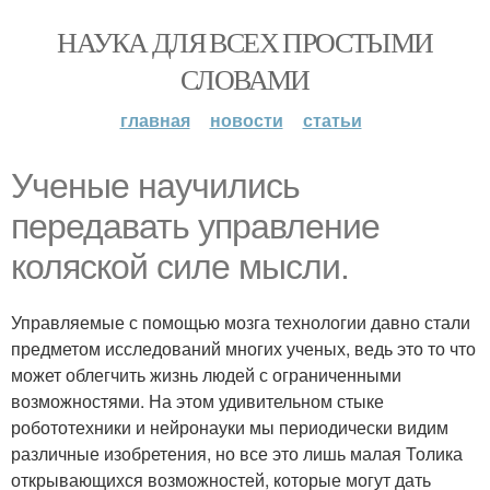
НАУКА ДЛЯ ВСЕХ ПРОСТЫМИ
СЛОВАМИ
главная
новости
статьи
Ученые научились
передавать управление
коляской силе мысли.
Управляемые с помощью мозга технологии давно стали
предметом исследований многих ученых, ведь это то что
может облегчить жизнь людей с ограниченными
возможностями. На этом удивительном стыке
робототехники и нейронауки мы периодически видим
различные изобретения, но все это лишь малая Толика
открывающихся возможностей, которые могут дать