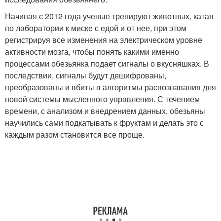
Начиная с 2012 года ученые тренируют животных, катая
по лаборатории к миске с едой и от нее, при этом
регистрируя все изменения на электрическом уровне
активности мозга, чтобы понять какими именно
процессами обезьянка подает сигналы о вкусняшках. В
последствии, сигналы будут дешифрованы,
преобразованы и вбиты в алгоритмы распознавания для
новой системы мысленного управления. С течением
времени, с анализом и внедрением данных, обезьяны
научились сами подкатывать к фруктам и делать это с
каждым разом становится все проще.