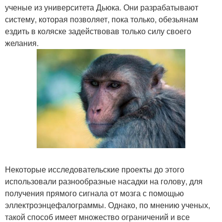
ученые из университета Дьюка. Они разрабатывают
систему, которая позволяет, пока только, обезьянам
ездить в коляске задействовав только силу своего
желания.
Некоторые исследовательские проекты до этого
использовали разнообразные насадки на голову, для
получения прямого сигнала от мозга с помощью
эллектроэнцефалограммы. Однако, по мнению ученых,
такой способ имеет множество ограничений и все