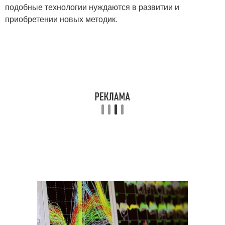
подобные технологии нуждаются в развитии и
приобретении новых методик.