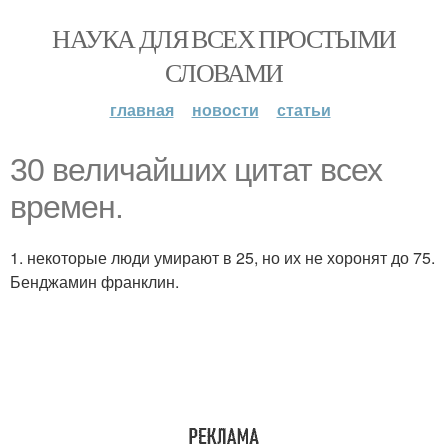
НАУКА ДЛЯ ВСЕХ ПРОСТЫМИ
СЛОВАМИ
главная
новости
статьи
30 величайших цитат всех
времен.
1. некоторые люди умирают в 25, но их не хоронят до 75.
Бенджамин франклин.