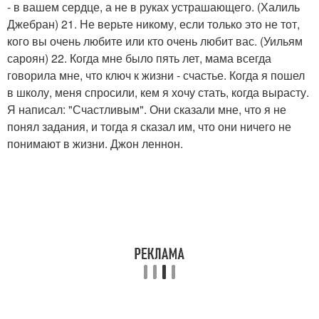
- в вашем сердце, а не в руках устрашающего. (Халиль
Джебран) 21. Не верьте никому, если только это не тот,
кого вы очень любите или кто очень любит вас. (Уильям
сароян) 22. Когда мне было пять лет, мама всегда
говорила мне, что ключ к жизни - счастье. Когда я пошел
в школу, меня спросили, кем я хочу стать, когда вырасту.
Я написал: "Счастливым". Они сказали мне, что я не
понял задания, и тогда я сказал им, что они ничего не
понимают в жизни. Джон леннон.