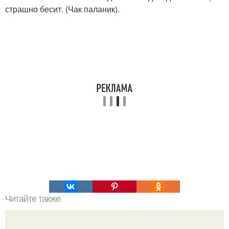
страшно бесит. (Чак паланик).
Читайте также