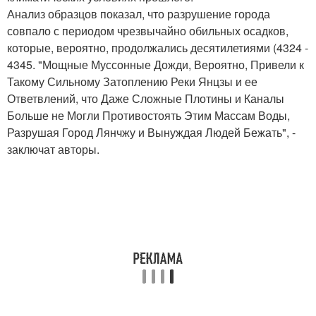
Анализ образцов показал, что разрушение города
совпало с периодом чрезвычайно обильных осадков,
которые, вероятно, продолжались десятилетиями (4324 -
4345. "Мощные Муссонные Дожди, Вероятно, Привели к
Такому Сильному Затоплению Реки Янцзы и ее
Ответвлений, что Даже Сложные Плотины и Каналы
Больше не Могли Противостоять Этим Массам Воды,
Разрушая Город Лянчжу и Вынуждая Людей Бежать", -
заключат авторы.