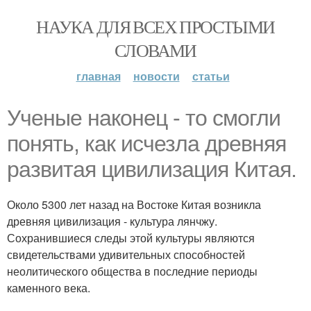
НАУКА ДЛЯ ВСЕХ ПРОСТЫМИ
СЛОВАМИ
главная
новости
статьи
Ученые наконец - то смогли
понять, как исчезла древняя
развитая цивилизация Китая.
Около 5300 лет назад на Востоке Китая возникла
древняя цивилизация - культура лянчжу.
Сохранившиеся следы этой культуры являются
свидетельствами удивительных способностей
неолитического общества в последние периоды
каменного века.