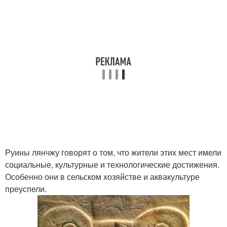
Руины лянчжу говорят о том, что жители этих мест имели
социальные, культурные и технологические достижения.
Особенно они в сельском хозяйстве и аквакультуре
преуспели.