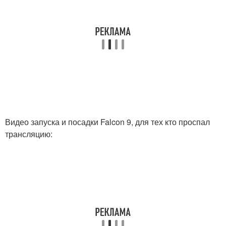
Видео запуска и посадки Falcon 9, для тех кто проспал
трансляцию: