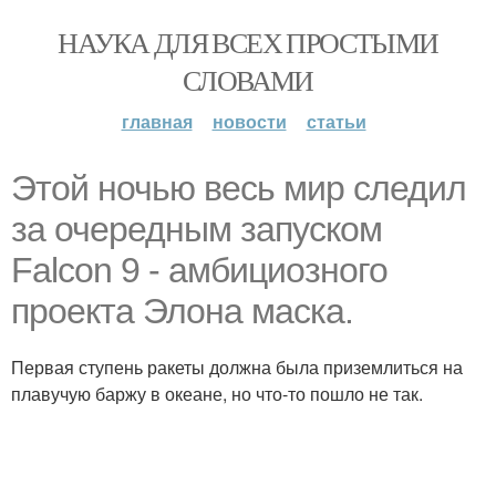
НАУКА ДЛЯ ВСЕХ ПРОСТЫМИ
СЛОВАМИ
главная
новости
статьи
Этой ночью весь мир следил
за очередным запуском
Falcon 9 - амбициозного
проекта Элона маска.
Первая ступень ракеты должна была приземлиться на
плавучую баржу в океане, но что-то пошло не так.