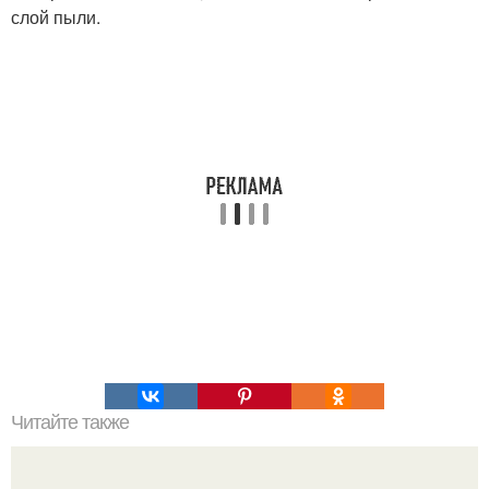
слой пыли.
Читайте также