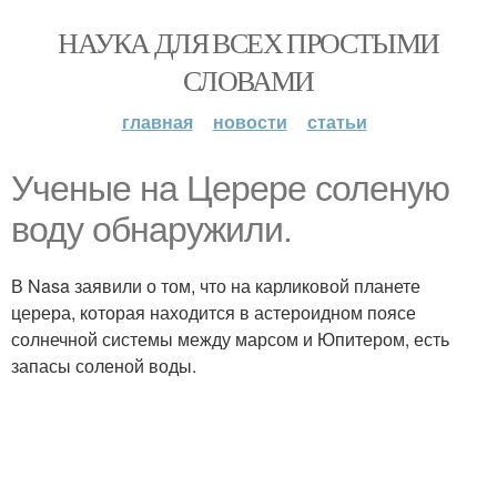
НАУКА ДЛЯ ВСЕХ ПРОСТЫМИ
СЛОВАМИ
главная
новости
статьи
Ученые на Церере соленую
воду обнаружили.
В Nasa заявили о том, что на карликовой планете
церера, которая находится в астероидном поясе
солнечной системы между марсом и Юпитером, есть
запасы соленой воды.