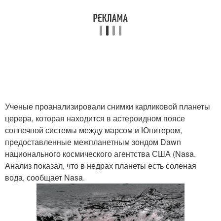
Ученые проанализировали снимки карликовой планеты
церера, которая находится в астероидном поясе
солнечной системы между марсом и Юпитером,
предоставленные межпланетным зондом Dawn
национального космического агентства США (Nasa.
Анализ показал, что в недрах планеты есть соленая
вода, сообщает Nasa.