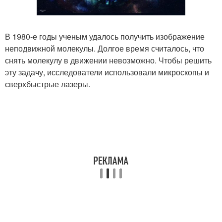
В 1980-е годы ученым удалось получить изображение
неподвижной молекулы. Долгое время считалось, что
снять молекулу в движении невозможно. Чтобы решить
эту задачу, исследователи использовали микроскопы и
сверхбыстрые лазеры.