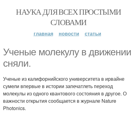
НАУКА ДЛЯ ВСЕХ ПРОСТЫМИ
СЛОВАМИ
главная
новости
статьи
Ученые молекулу в движении
сняли.
Ученые из калифорнийского университета в ирвайне
сумели впервые в истории запечатлеть переход
молекулы из одного квантового состояния в другое. О
важности открытия сообщается в журнале Nature
Photonics.