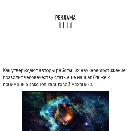
Как утверждают авторы работы, их научное достижение
позволит человечеству стать еще на шаг ближе к
пониманию законов квантовой механики.