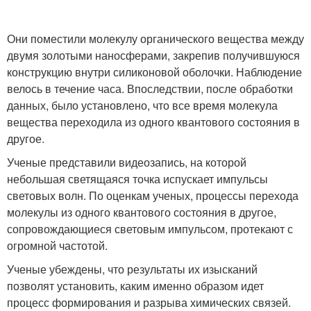
Они поместили молекулу органического вещества между
двумя золотыми наносферами, закрепив получившуюся
конструкцию внутри силиконовой оболочки. Наблюдение
велось в течение часа. Впоследствии, после обработки
данных, было установлено, что все время молекула
вещества переходила из одного квантового состояния в
другое.
Ученые представили видеозапись, на которой
небольшая светящаяся точка испускает импульсы
световых волн. По оценкам ученых, процессы перехода
молекулы из одного квантового состояния в другое,
сопровождающиеся световым импульсом, протекают с
огромной частотой.
Ученые убеждены, что результаты их изысканий
позволят установить, каким именно образом идет
процесс формирования и разрыва химических связей.