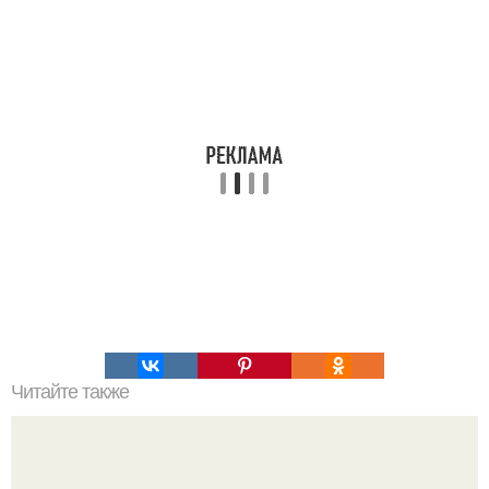
Читайте также