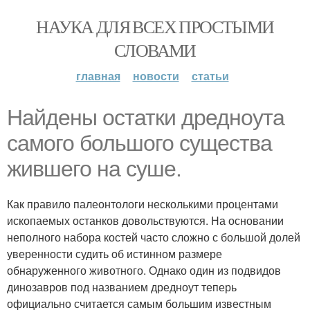
НАУКА ДЛЯ ВСЕХ ПРОСТЫМИ
СЛОВАМИ
главная
новости
статьи
Найдены остатки дредноута
самого большого существа
жившего на суше.
Как правило палеонтологи несколькими процентами
ископаемых останков довольствуются. На основании
неполного набора костей часто сложно с большой долей
уверенности судить об истинном размере
обнаруженного животного. Однако один из подвидов
динозавров под названием дредноут теперь
официально считается самым большим известным