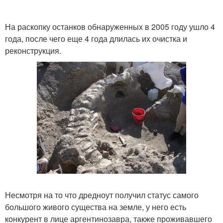
На раскопку останков обнаруженных в 2005 году ушло 4
года, после чего еще 4 года длилась их очистка и
реконструкция.
Несмотря на то что дредноут получил статус самого
большого живого существа на земле, у него есть
конкурент в лице аргентинозавра, также проживавшего