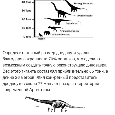
Определить точный размер дредноута удалось
благодаря сохранности 70% останков, что сделало
возможным создать точную реконструкцию динозавра.
Вес этого гиганта составлял приблизительно 65 тонн, а
длина 26 метров. Жил конкретный представитель
дредноутов около 77 млн лет назад на территории
современной Аргентины.