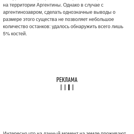
на территории Аргентины. Однако в случае с
аргентинозавром, сделать однозначные выводы о
размере этого существа не позволяет небольшое
количество останков: удалось обнаружить всего лишь
5% костей.
Интересно что на данный момент на земле проживают