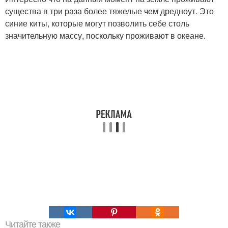
существа в три раза более тяжелые чем дредноут. Это
синие киты, которые могут позволить себе столь
значительную массу, поскольку проживают в океане.
Читайте также