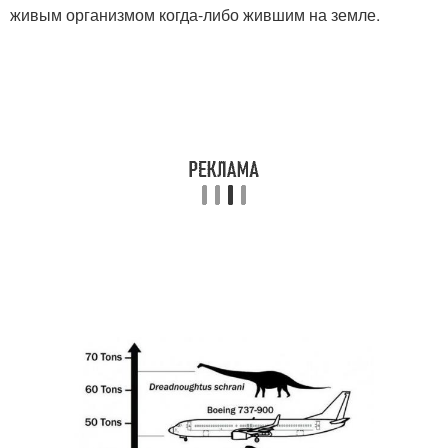
живым организмом когда-либо жившим на земле.