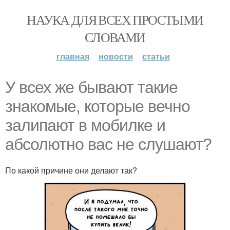
НАУКА ДЛЯ ВСЕХ ПРОСТЫМИ
СЛОВАМИ
главная
новости
статьи
У всех же бывают такие
знакомые, которые вечно
залипают в мобилке и
абсолютно вас не слушают?
По какой причине они делают так?