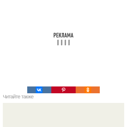
Читайте также