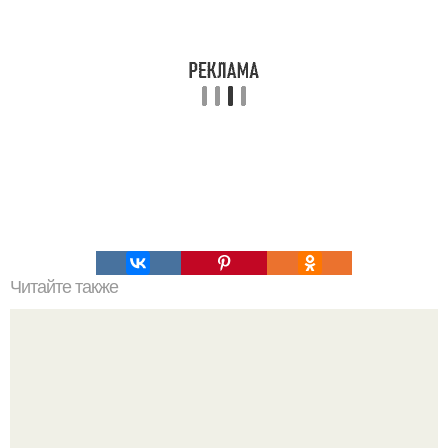
Читайте также