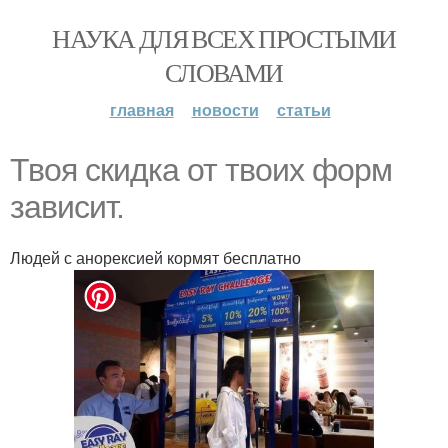
НАУКА ДЛЯ ВСЕХ ПРОСТЫМИ
СЛОВАМИ
главная
новости
статьи
Твоя скидка от твоих форм
зависит.
Людей с анорексией кормят бесплатно