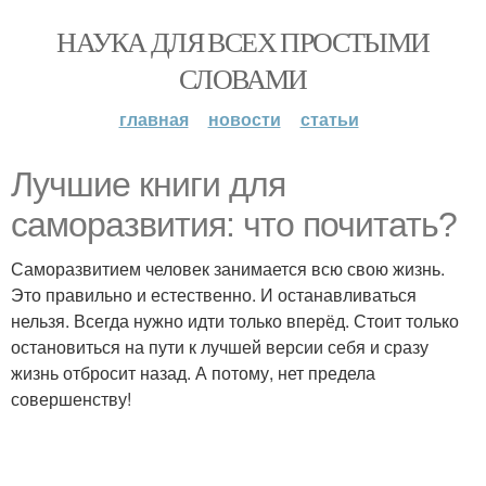
НАУКА ДЛЯ ВСЕХ ПРОСТЫМИ
СЛОВАМИ
главная
новости
статьи
Лучшие книги для
саморазвития: что почитать?
Саморазвитием человек занимается всю свою жизнь.
Это правильно и естественно. И останавливаться
нельзя. Всегда нужно идти только вперёд. Стоит только
остановиться на пути к лучшей версии себя и сразу
жизнь отбросит назад. А потому, нет предела
совершенству!