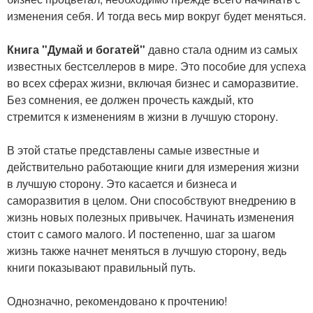
изменения себя. И тогда весь мир вокруг будет меняться.
Книга "Думай и богатей"
давно стала одним из самых
известных бестселлеров в мире. Это пособие для успеха
во всех сферах жизни, включая бизнес и саморазвитие.
Без сомнения, ее должен прочесть каждый, кто
стремится к изменениям в жизни в лучшую сторону.
В этой статье представлены самые известные и
действительно работающие книги для измерения жизни
в лучшую сторону. Это касается и бизнеса и
саморазвития в целом. Они способствуют внедрению в
жизнь новых полезных привычек. Начинать изменения
стоит с самого малого. И постепенно, шаг за шагом
жизнь также начнет меняться в лучшую сторону, ведь
книги показывают правильный путь.
Однозначно, рекомендовано к прочтению!