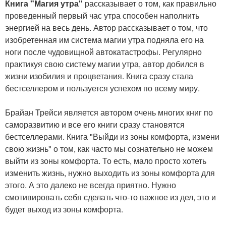
Книга "Магия утра"
рассказывает о том, как правильно
проведенный первый час утра способен наполнить
энергией на весь день. Автор рассказывает о том, что
изобретенная им система магии утра подняла его на
ноги после чудовищной автокатастрофы. Регулярно
практикуя свою систему магии утра, автор добился в
жизни изобилия и процветания. Книга сразу стала
бестселлером и пользуется успехом по всему миру.
Брайан Трейси является автором очень многих книг по
саморазвитию и все его книги сразу становятся
бестселлерами. Книга "Выйди из зоны комфорта, измени
свою жизнь" о том, как часто мы сознательно не можем
выйти из зоны комфорта. То есть, мало просто хотеть
изменить жизнь, нужно выходить из зоны комфорта для
этого. А это далеко не всегда приятно. Нужно
смотивировать себя сделать что-то важное из дел, это и
будет выход из зоны комфорта.