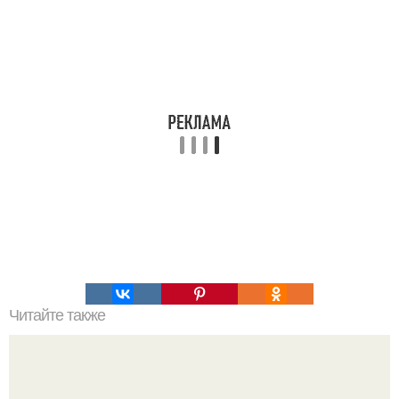
Читайте также