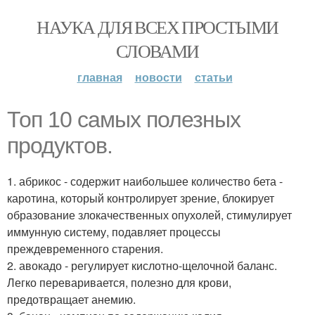
НАУКА ДЛЯ ВСЕХ ПРОСТЫМИ
СЛОВАМИ
главная
новости
статьи
Топ 10 самых полезных
продуктов.
1. абрикос - содержит наибольшее количество бета -
каротина, который контролирует зрение, блокирует
образование злокачественных опухолей, стимулирует
иммунную систему, подавляет процессы
преждевременного старения.
2. авокадо - регулирует кислотно-щелочной баланс.
Легко переваривается, полезно для крови,
предотвращает анемию.