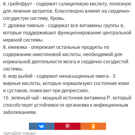
6. грейпфрут - содержит салициловую кислоту, полезную
для лечения артритов. Благотворно влияет на сердечно-
сосудистую систему. Кровь.
7. дрожжи пивные - содержат все витамины группы в,
которые поддерживают функционирование центральной
нервной системы.
8. ежевика - опережает остальные продукты по
содержанию никотиновой кислоты, необходимой для
нормальной деятельности мозга и сердечно-сосудистой
системы.
9. жир рыбий - содержит ненасыщенные омега - 3
жирные кислоты, которые нормализуют состояние кожи
и суставов, помогают при депрессиях.
10. зеленый чай - мощный источник витамина Р, который
способствует устойчивости организма к инфекционным
заболеваниям.
Читайте также