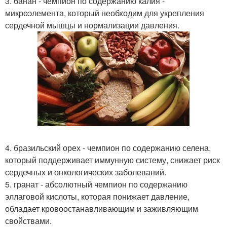
3. банан - чемпион по содержанию калия -
микроэлемента, который необходим для укрепления
сердечной мышцы и нормализации давления.
4. бразильский орех - чемпион по содержанию селена,
который поддерживает иммунную систему, снижает риск
сердечных и онкологических заболеваний.
5. гранат - абсолютный чемпион по содержанию
эллаговой кислоты, которая понижает давление,
обладает кровоостанавливающим и заживляющим
свойствами.