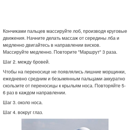
Кончиками пальцев массируйте лоб, производя круговые
движения. Начните делать массаж от середины лба и
медленно двигайтесь в направлении висков.
Массируйте медленно. Повторите "Маршрут" 3 раза.
Шаг 2. между бровей.
Чтобы на переносице не появлялись лишние морщинки,
ежедневно средним и безымянным пальцами аккуратно
скользите от переносицы к крыльям носа. Повторяйте 5-
6 раз в каждом направлении.
Шаг 3. около носа.
Шаг 4. вокруг глаз.