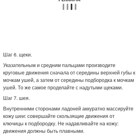
Шаг 6. щеки.
Указательным и средним пальцами производите
круговые движения сначала от середины верхней губы к
мочкам ушей, а затем от середины подбородка к мочкам
ушей. То же самое проделайте с надутыми щеками.
Шаг 7. шея.
Внутренними сторонами ладоней аккуратно массируйте
кожу шеи: совершайте скользящие движения от
ключицы к подбородку. Не надавливайте на кожу:
движения должны быть плавными.