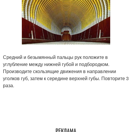
Средний и безымянный пальцы рук положите в
углубление между нижней губой и подбородком.
Производите скользящие движения в направлении
уголков губ, затем к середине верхней губы. Повторите 3
раза.