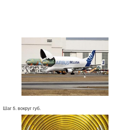
Шаг 5. вокруг губ.