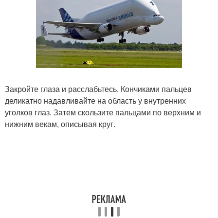
Закройте глаза и расслабьтесь. Кончиками пальцев
деликатно надавливайте на область у внутренних
уголков глаз. Затем скользите пальцами по верхним и
нижним векам, описывая круг.