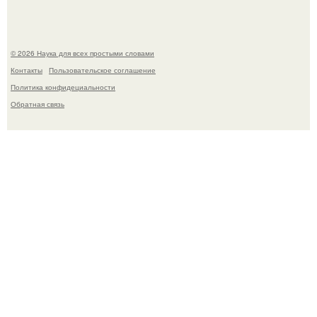
© 2026 Наука для всех простыми словами
Контакты
Пользовательское соглашение
Политика конфидециальности
Обратная связь