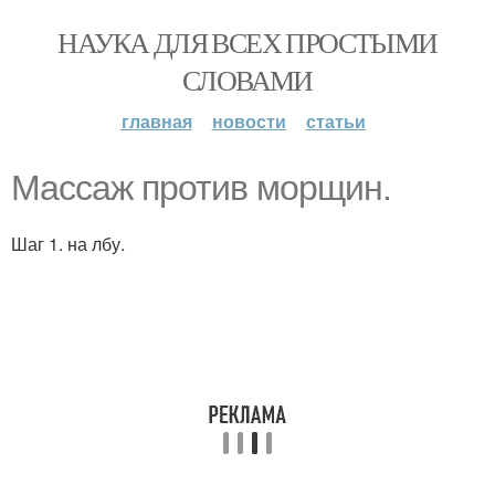
НАУКА ДЛЯ ВСЕХ ПРОСТЫМИ
СЛОВАМИ
главная
новости
статьи
Массаж против морщин.
Шаг 1. на лбу.