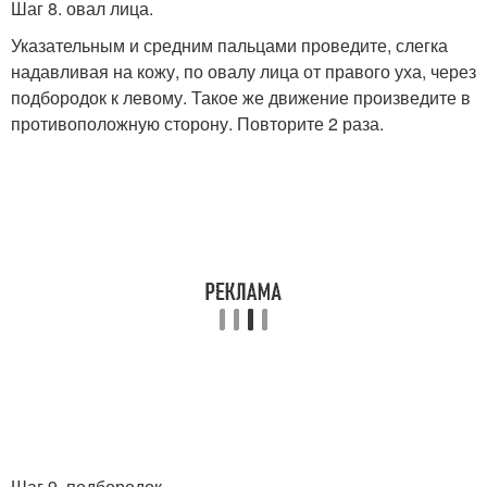
Шаг 8. овал лица.
Указательным и средним пальцами проведите, слегка
надавливая на кожу, по овалу лица от правого уха, через
подбородок к левому. Такое же движение произведите в
противоположную сторону. Повторите 2 раза.
Шаг 9. подбородок.