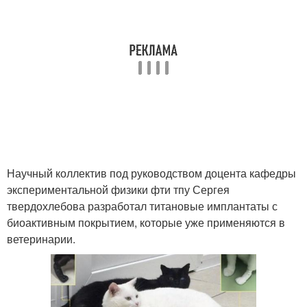
Научный коллектив под руководством доцента кафедры
экспериментальной физики фти тпу Сергея
твердохлебова разработал титановые имплантаты с
биоактивным покрытием, которые уже применяются в
ветеринарии.