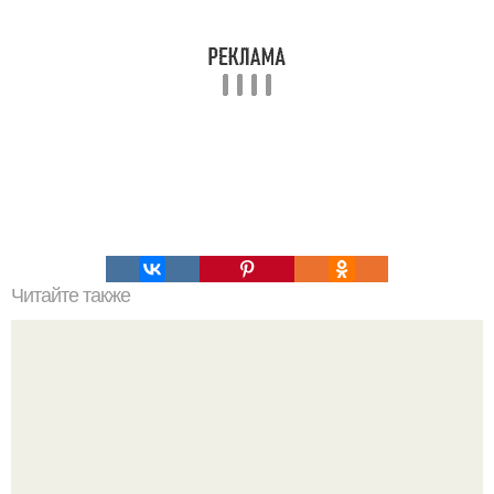
Читайте также