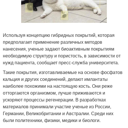
Используя концепцию гибридных покрытий, которая
предполагает применение различных методов
нанесения, ученые задают биоактивным покрытиям
необходимую структуру и пористость, в зависимости от
нужд пациента, сообщает пресс-служба университета.
Такие покрытия, изготавливаемые на основе фосфатов
кальция и других соединений, делают имлантаты
наиболее похожими на настоящую кость. Они реже
отторгаются организмом, лучше приживаются и
ускоряют процессы регенерации. В разработках
материалов принимали участие ученые из России,
Германии, Великобритании и Австралии. Среди них
были политехники, физики, медики и биологи.