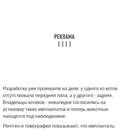
Разработку уже проверили на деле: у одного из котов
отсутствовала передняя лапа, а у другого - задняя.
Владельцы котиков - инвалидов согласились на
установку таких имплантатов и теперь животные
находятся под наблюдением.
Рентген и томография показывают, что имплантаты