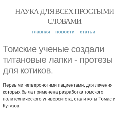
НАУКА ДЛЯ ВСЕХ ПРОСТЫМИ
СЛОВАМИ
главная
новости
статьи
Томские ученые создали
титановые лапки - протезы
для котиков.
Первыми четвероногими пациентами, для лечения
которых была применена разработка томского
политехнического университета, стали коты Томас и
Кутузов.