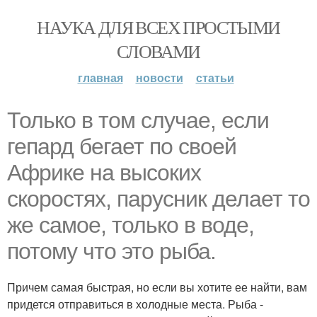
НАУКА ДЛЯ ВСЕХ ПРОСТЫМИ
СЛОВАМИ
главная
новости
статьи
Только в том случае, если
гепард бегает по своей
Африке на высоких
скоростях, парусник делает то
же самое, только в воде,
потому что это рыба.
Причем самая быстрая, но если вы хотите ее найти, вам
придется отправиться в холодные места. Рыба -