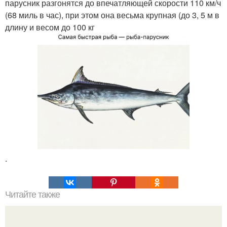
парусник разгонятся до впечатляющей скорости 110 км/ч
(68 миль в час), при этом она весьма крупная (до 3, 5 м в
длину и весом до 100 кг
.
Читайте также