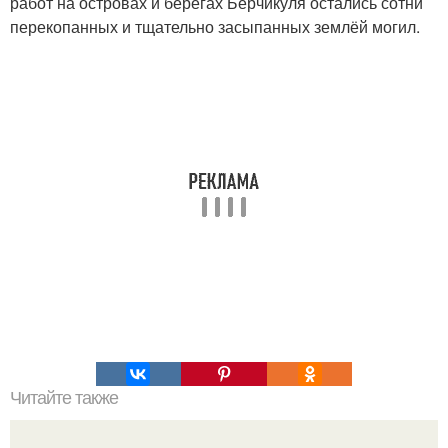
работ на островах и берегах Берчикуля остались сотни
перекопанных и тщательно засыпанных землёй могил.
Читайте также