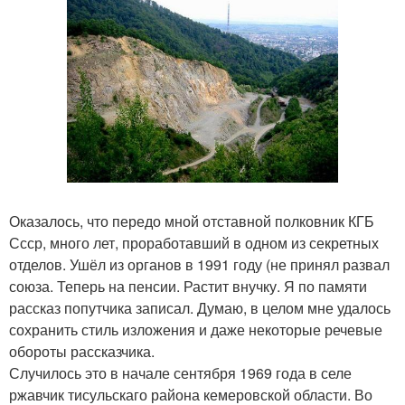
Оказалось, что передо мной отставной полковник КГБ
Ссср, много лет, проработавший в одном из секретных
отделов. Ушёл из органов в 1991 году (не принял развал
союза. Теперь на пенсии. Растит внучку. Я по памяти
рассказ попутчика записал. Думаю, в целом мне удалось
сохранить стиль изложения и даже некоторые речевые
обороты рассказчика.
Случилось это в начале сентября 1969 года в селе
ржавчик тисульскаго района кемеровской области. Во