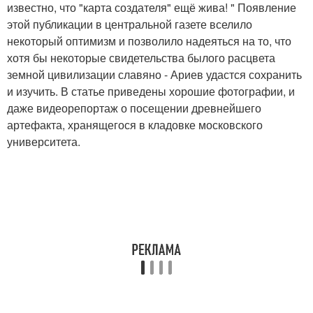
известно, что "карта создателя" ещё жива! " Появление
этой публикации в центральной газете вселило
некоторый оптимизм и позволило надеяться на то, что
хотя бы некоторые свидетельства былого расцвета
земной цивилизации славяно - Ариев удастся сохранить
и изучить. В статье приведены хорошие фотографии, и
даже видеорепортаж о посещении древнейшего
артефакта, хранящегося в кладовке московского
университета.