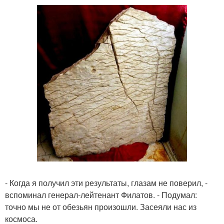
- Когда я получил эти результаты, глазам не поверил, -
вспоминал генерал-лейтенант Филатов. - Подумал:
точно мы не от обезьян произошли. Засеяли нас из
космоса.