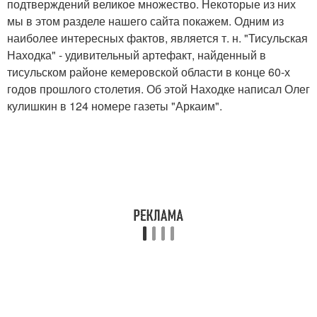
подтверждений великое множество. Некоторые из них
мы в этом разделе нашего сайта покажем. Одним из
наиболее интересных фактов, является т. н. "Тисульская
Находка" - удивительный артефакт, найденный в
тисульском районе кемеровской области в конце 60-х
годов прошлого столетия. Об этой Находке написал Олег
кулишкин в 124 номере газеты "Аркаим".