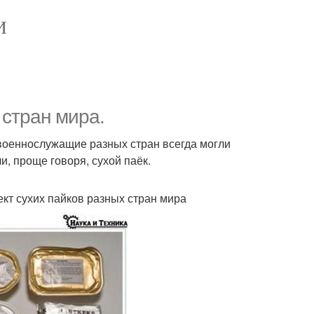
И
 стран мира.
 военнослужащие разных стран всегда могли
, проще говоря, сухой паёк.
кт сухих пайков разных стран мира