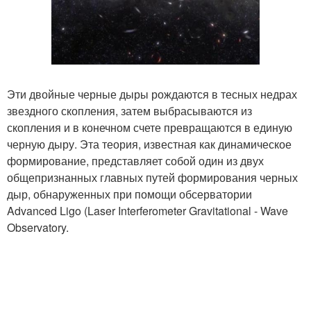
Эти двойные черные дыры рождаются в тесных недрах
звездного скопления, затем выбрасываются из
скопления и в конечном счете превращаются в единую
черную дыру. Эта теория, известная как динамическое
формирование, представляет собой один из двух
общепризнанных главных путей формирования черных
дыр, обнаруженных при помощи обсерватории
Advanced Ligo (Laser Interferometer Gravitational - Wave
Observatory.