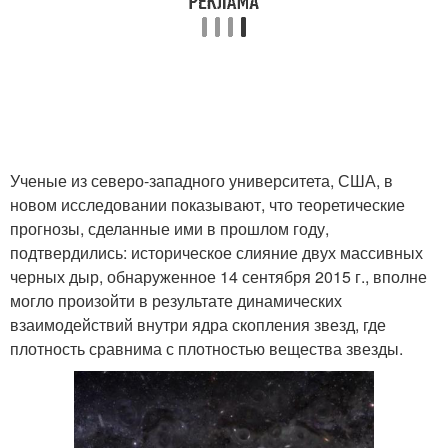
Ученые из северо-западного университета, США, в
новом исследовании показывают, что теоретические
прогнозы, сделанные ими в прошлом году,
подтвердились: историческое слияние двух массивных
черных дыр, обнаруженное 14 сентября 2015 г., вполне
могло произойти в результате динамических
взаимодействий внутри ядра скопления звезд, где
плотность сравнима с плотностью вещества звезды.