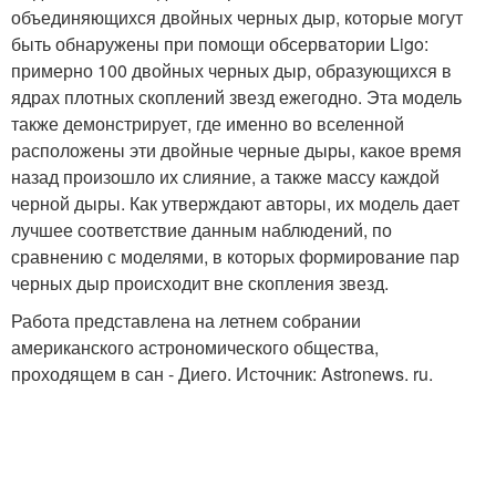
объединяющихся двойных черных дыр, которые могут
быть обнаружены при помощи обсерватории Ligo:
примерно 100 двойных черных дыр, образующихся в
ядрах плотных скоплений звезд ежегодно. Эта модель
также демонстрирует, где именно во вселенной
расположены эти двойные черные дыры, какое время
назад произошло их слияние, а также массу каждой
черной дыры. Как утверждают авторы, их модель дает
лучшее соответствие данным наблюдений, по
сравнению с моделями, в которых формирование пар
черных дыр происходит вне скопления звезд.
Работа представлена на летнем собрании
американского астрономического общества,
проходящем в сан - Диего. Источник: Astronews. ru.