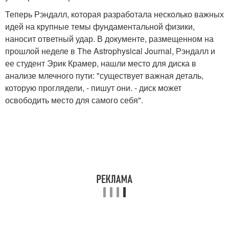
Теперь Рэндалл, которая разработала несколько важных
идей на крупные темы фундаментальной физики,
наносит ответный удар. В документе, размещенном на
прошлой неделе в The Astrophysical Journal, Рэндалл и
ее студент Эрик Крамер, нашли место для диска в
анализе млечного пути: "существует важная деталь,
которую проглядели, - пишут они. - диск может
освободить место для самого себя".