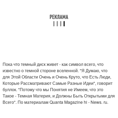
Пока что темный диск живет - как символ всего, что
известно о темной стороне вселенной. "Я Думаю, что
для Этой Области Очень и Очень Круто, что Есть Люди,
Которые Рассматривают Самые Разные Идеи", говорит
буллок. "Потому что мы Понятия не Имеем, что это
Такое - Темная Материя, и Должны Быть Открытыми для
Всего". По материалам Quanta Magazine hi - News. ru.