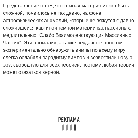
Представление о том, что темная материя может быть
сложной, появилось не так давно, на фоне
астрофизических аномалий, которые не вяжутся с давно
сложившейся картиной темной материи как пассивных,
медлительных "Слабо Взаимодействующих Массивных
Частиц". Эти аномалии, а также неудачные попытки
экспериментально обнаружить вимпы по всему миру
слегка ослабили парадигму вимпов и возвестили новую
эру, свободную для всех теорией, поэтому любая теория
может оказаться верной.