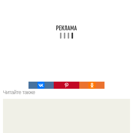
Читайте также