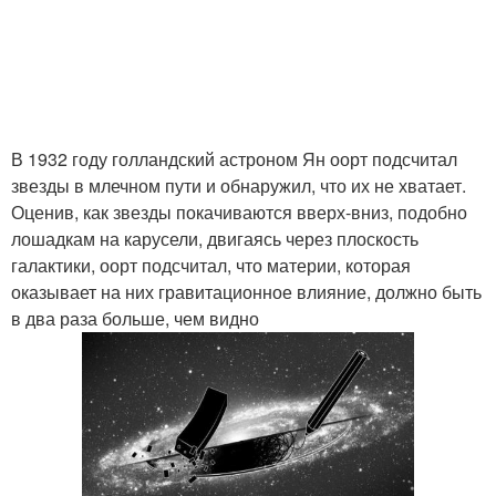
В 1932 году голландский астроном Ян оорт подсчитал
звезды в млечном пути и обнаружил, что их не хватает.
Оценив, как звезды покачиваются вверх-вниз, подобно
лошадкам на карусели, двигаясь через плоскость
галактики, оорт подсчитал, что материи, которая
оказывает на них гравитационное влияние, должно быть
в два раза больше, чем видно