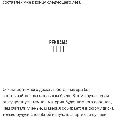
составлен уже к концу следующего лета.
Открытие темного диска любого размера бы
чрезвычайно показательным было. В том случае, если
он существует, темная материя будет намного сложнее,
чем считали ученые. Материя собирается в форму диска
только будучи способной излучать энергию, и лучший