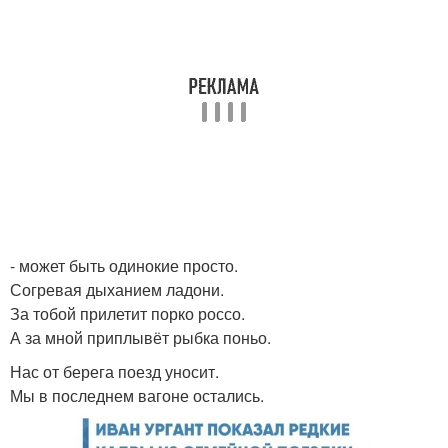
- может быть одинокие просто.
Согревая дыханием ладони.
За тобой прилетит порко россо.
А за мной приплывёт рыбка поньо.
Нас от берега поезд уносит.
Мы в последнем вагоне остались.