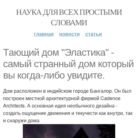
НАУКА ДЛЯ ВСЕХ ПРОСТЫМИ
СЛОВАМИ
главная
новости
статьи
Тающий дом "Эластика" -
самый странный дом который
вы когда-либо увидите.
Дом расположен в индийском городе Бангалор. Он был
построен местной архитектурной фирмой Cadence
Architects. А основная идея необычного дизайна -
создать ощущение движения и текучести как внутри, так
и снаружи дома