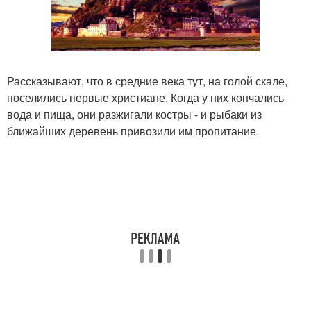
Рассказывают, что в средние века тут, на голой скале,
поселились первые христиане. Когда у них кончались
вода и пища, они разжигали костры - и рыбаки из
ближайших деревень привозили им пропитание.