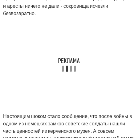
и аресты ничего не дали - сокровища исчезли
безвозвратно.
Настоящим шоком стало сообщение, что после войны в
одном из немецких замков советские солдаты нашли
часть ценностей из керченского музея. А совсем