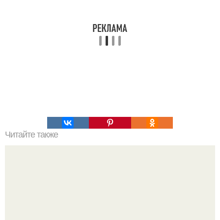
Читайте также