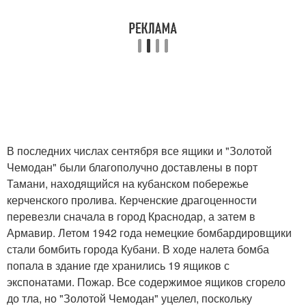
В последних числах сентября все ящики и "Золотой
Чемодан" были благополучно доставлены в порт
Тамани, находящийся на кубанском побережье
керченского пролива. Керченские драгоценности
перевезли сначала в город Краснодар, а затем в
Армавир. Летом 1942 года немецкие бомбардировщики
стали бомбить города Кубани. В ходе налета бомба
попала в здание где хранились 19 ящиков с
экспонатами. Пожар. Все содержимое ящиков сгорело
до тла, но "Золотой Чемодан" уцелел, поскольку