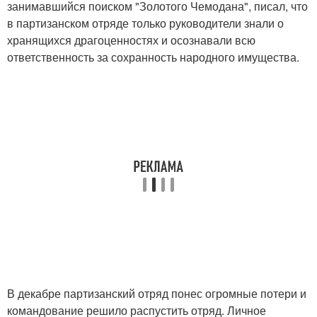
занимавшийся поиском "Золотого Чемодана", писал, что
в партизанском отряде только руководители знали о
хранящихся драгоценностях и осознавали всю
ответственность за сохранность народного имущества.
В декабре партизанский отряд понес огромные потери и
командование решило распустить отряд. Личное