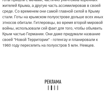
жителей Крыма, а другую часть ассимилировав в своей
среде. Со временем они самой главной силой в Крыму
стали. Готы на крымском полуострове дольше всех иных
этносов обитали. Гитлеровцы, во время второй мировой
войны, использовали сей факт для того, чтобы объявить
Крым частью Германии. Они даже придумали название
своей "Новой Территории" - готенгау и планировали к
1960 году переселить на полуостров 5 млн. Немцев.