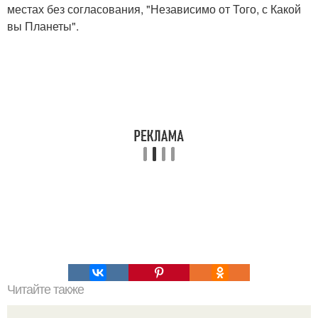
местах без согласования, "Независимо от Того, с Какой
вы Планеты".
Читайте также