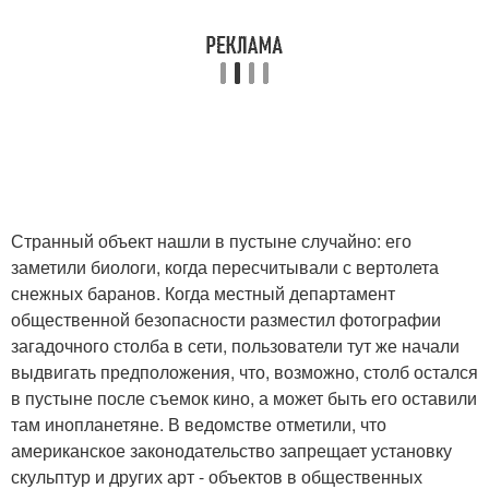
Странный объект нашли в пустыне случайно: его
заметили биологи, когда пересчитывали с вертолета
снежных баранов. Когда местный департамент
общественной безопасности разместил фотографии
загадочного столба в сети, пользователи тут же начали
выдвигать предположения, что, возможно, столб остался
в пустыне после съемок кино, а может быть его оставили
там инопланетяне. В ведомстве отметили, что
американское законодательство запрещает установку
скульптур и других арт - объектов в общественных