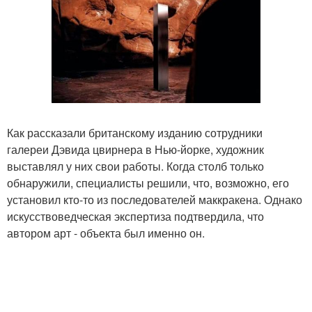
Как рассказали британскому изданию сотрудники
галереи Дэвида цвирнера в Нью-йорке, художник
выставлял у них свои работы. Когда столб только
обнаружили, специалисты решили, что, возможно, его
установил кто-то из последователей маккракена. Однако
искусствоведческая экспертиза подтвердила, что
автором арт - объекта был именно он.